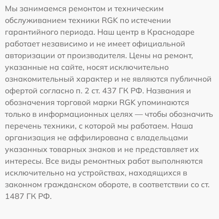
Мы занимаемся ремонтом и техническим
обслуживанием техники RGK по истечении
гарантийного периода. Наш центр в Краснодаре
работает независимо и не имеет официальной
авторизации от производителя. Цены на ремонт,
указанные на сайте, носят исключительно
ознакомительный характер и не являются публичной
офертой согласно п. 2 ст. 437 ГК РФ. Названия и
обозначения торговой марки RGK упоминаются
только в информационных целях — чтобы обозначить
перечень техники, с которой мы работаем. Наша
организация не аффилирована с владельцами
указанных товарных знаков и не представляет их
интересы. Все виды ремонтных работ выполняются
исключительно на устройствах, находящихся в
законном гражданском обороте, в соответствии со ст.
1487 ГК РФ.