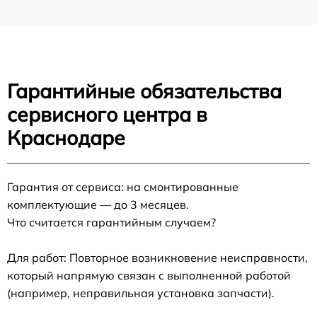
Гарантийные обязательства
сервисного центра в
Краснодаре
Гарантия от сервиса: на смонтированные
комплектующие — до 3 месяцев.
Что считается гарантийным случаем?
Для работ: Повторное возникновение неисправности,
который напрямую связан с выполненной работой
(например, неправильная установка запчасти).