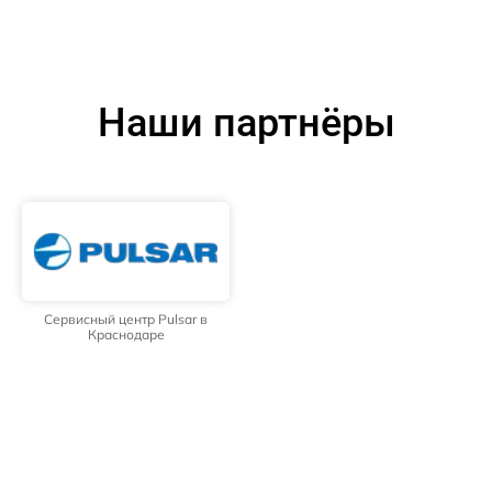
Наши партнёры
Сервисный центр Pulsar в
Краснодаре