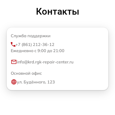
Контакты
Служба поддержки
+7 (861) 212-36-12
Ежедневно с 9:00 до 21:00
info@krd.rgk-repair-center.ru
Основной офис
ул. Будённого, 123