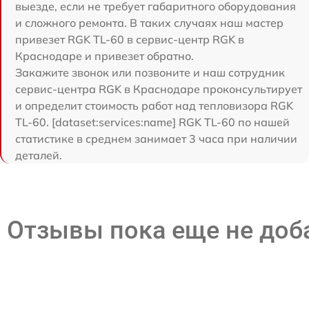
выезде, если не требует габаритного оборудования
и сложного ремонта. В таких случаях наш мастер
привезет RGK TL-60 в сервис-центр RGK в
Краснодаре и привезет обратно.
Закажите звонок или позвоните и наш сотрудник
сервис-центра RGK в Краснодаре проконсультирует
и определит стоимость работ над тепловизора RGK
TL-60. [dataset:services:name] RGK TL-60 по нашей
статистике в среднем занимает 3 часа при наличии
деталей.
Отзывы пока еще не до