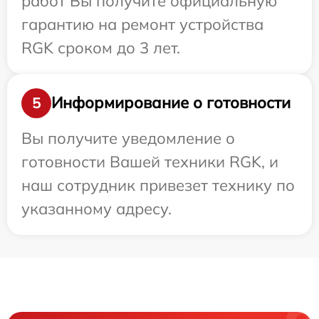
работ Вы получите официальную
гарантию на ремонт устройства
RGK сроком до 3 лет.
Информирование о готовности
5
Вы получите уведомление о
готовности Вашей техники RGK, и
наш сотрудник привезет технику по
указанному адресу.