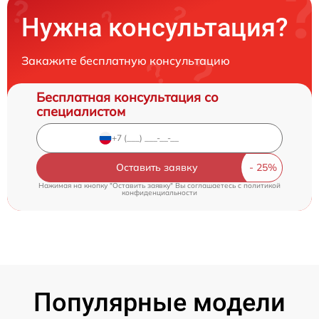
Нужна консультация?
Закажите бесплатную консультацию
Бесплатная консультация со
специалистом
Оставить заявку
Нажимая на кнопку "Оставить заявку" Вы соглашаетесь c
политикой
конфиденциальности
Популярные модели