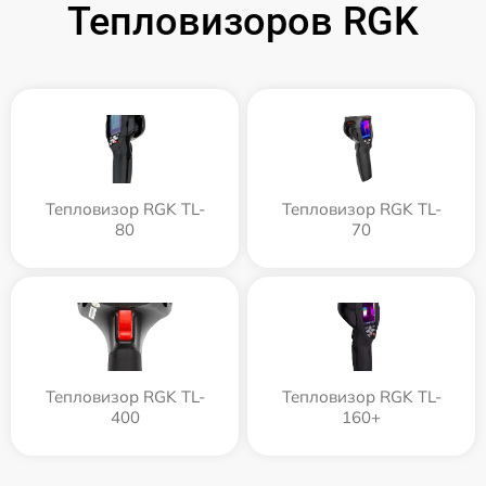
Тепловизоров RGK
Тепловизор RGK TL-
Тепловизор RGK TL-
80
70
Тепловизор RGK TL-
Тепловизор RGK TL-
400
160+