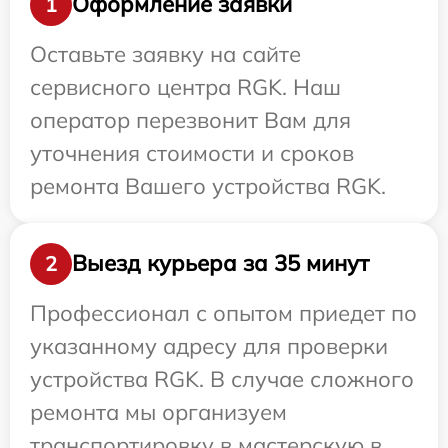
Оформление заявки
1
Оставьте заявку на сайте
сервисного центра RGK. Наш
оператор перезвонит Вам для
уточнения стоимости и сроков
ремонта Вашего устройства RGK.
Выезд курьера за 35 минут
2
Профессионал с опытом приедет по
указанному адресу для проверки
устройства RGK. В случае сложного
ремонта мы организуем
транспортировку в мастерскую в