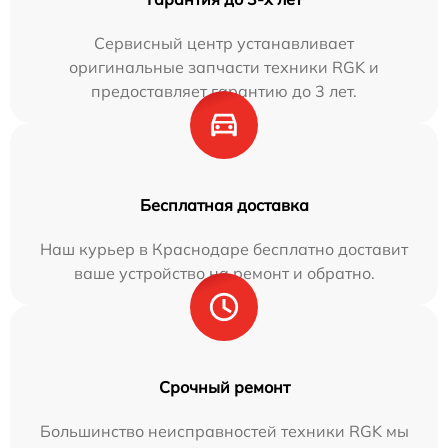
Сервисный центр устанавливает
оригинальные запчасти техники RGK и
предоставляет гарантию до 3 лет.
Бесплатная доставка
Наш курьер в Краснодаре бесплатно доставит
ваше устройство на ремонт и обратно.
Срочный ремонт
Большинство неисправностей техники RGK мы