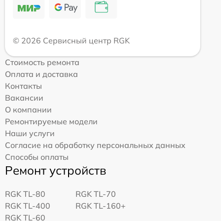
© 2026 Сервисный центр RGK
Стоимость ремонта
Оплата и доставка
Контакты
Вакансии
О компании
Ремонтируемые модели
Наши услуги
Согласие на обработку персональных данных
Способы оплаты
Ремонт устройств
RGK TL-80
RGK TL-70
RGK TL-400
RGK TL-160+
RGK TL-60