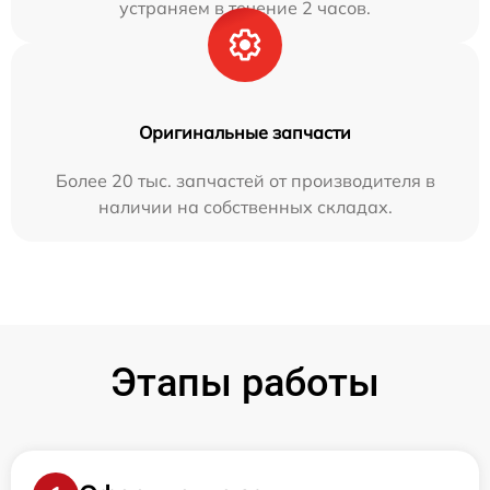
устраняем в течение 2 часов.
Оригинальные запчасти
Более 20 тыс. запчастей от производителя в
наличии на собственных складах.
Этапы работы