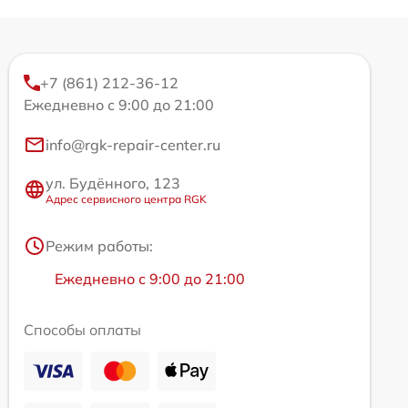
+7 (861) 212-36-12
Ежедневно с 9:00 до 21:00
info@rgk-repair-center.ru
ул. Будённого, 123
Адрес сервисного центра RGK
Режим работы:
Ежедневно с 9:00 до 21:00
Способы оплаты