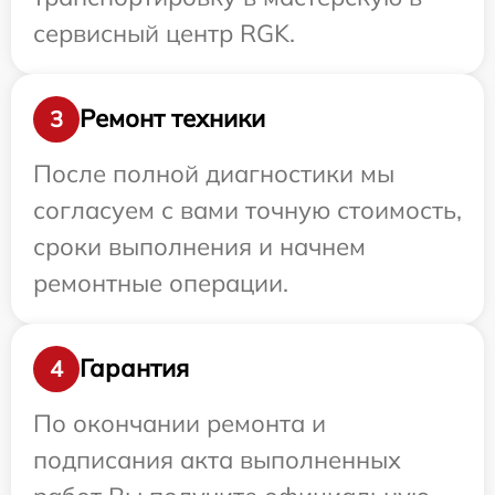
сервисный центр RGK.
Ремонт техники
3
После полной диагностики мы
согласуем с вами точную стоимость,
сроки выполнения и начнем
ремонтные операции.
Гарантия
4
По окончании ремонта и
подписания акта выполненных