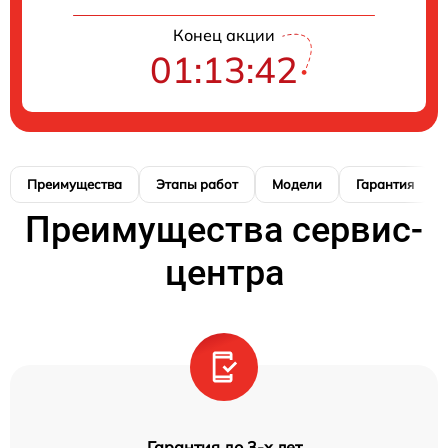
Конец акции
01:13:41
Преимущества
Этапы работ
Модели
Гарантия
Преимущества сервис-
центра
Гарантия до 3-х лет