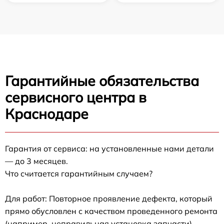
Гарантийные обязательства
сервисного центра в
Краснодаре
Гарантия от сервиса: на установленные нами детали
— до 3 месяцев.
Что считается гарантийным случаем?
Для работ: Повторное проявление дефекта, который
прямо обусловлен с качеством проведенного ремонта
(например, неправильная установка запчасти).