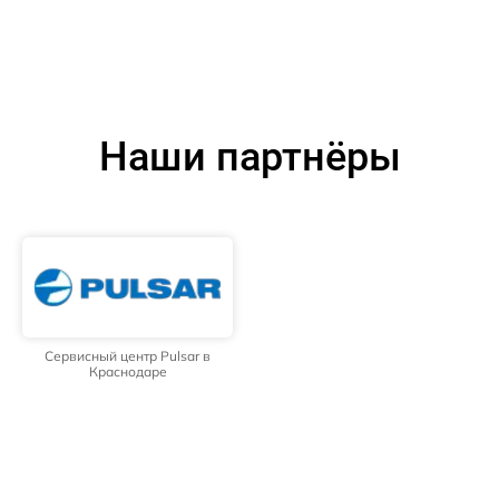
Наши партнёры
Сервисный центр Pulsar в
Краснодаре