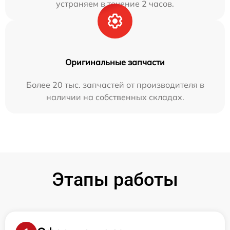
устраняем в течение 2 часов.
Оригинальные запчасти
Более 20 тыс. запчастей от производителя в
наличии на собственных складах.
Этапы работы