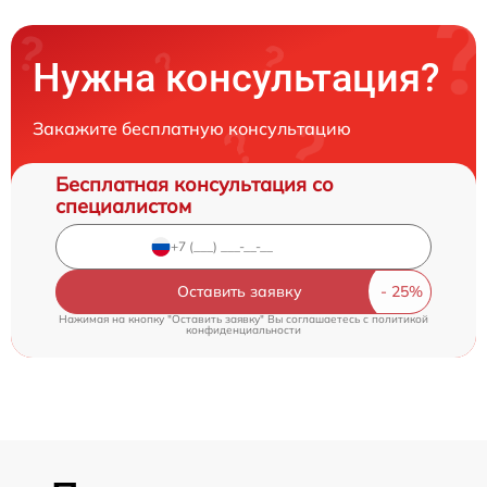
Нужна консультация?
Закажите бесплатную консультацию
Бесплатная консультация со
специалистом
Оставить заявку
Нажимая на кнопку "Оставить заявку" Вы соглашаетесь c
политикой
конфиденциальности