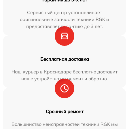
Сервисный центр устанавливает
оригинальные запчасти техники RGK и
предоставляет гарантию до 3 лет.
Бесплатная доставка
Наш курьер в Краснодаре бесплатно доставит
ваше устройство на ремонт и обратно.
Срочный ремонт
Большинство неисправностей техники RGK мы