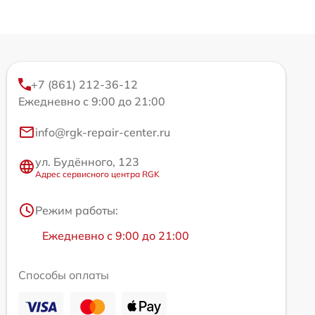
+7 (861) 212-36-12
Ежедневно с 9:00 до 21:00
info@rgk-repair-center.ru
ул. Будённого, 123
Адрес сервисного центра RGK
Режим работы:
Ежедневно с 9:00 до 21:00
Способы оплаты