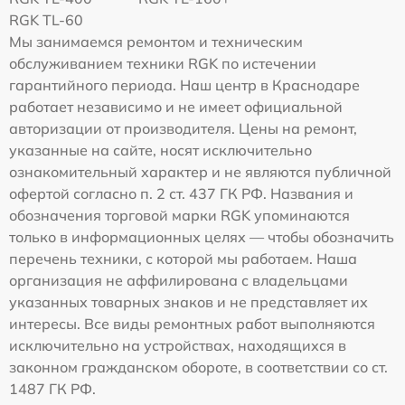
RGK TL-60
Мы занимаемся ремонтом и техническим
обслуживанием техники RGK по истечении
гарантийного периода. Наш центр в Краснодаре
работает независимо и не имеет официальной
авторизации от производителя. Цены на ремонт,
указанные на сайте, носят исключительно
ознакомительный характер и не являются публичной
офертой согласно п. 2 ст. 437 ГК РФ. Названия и
обозначения торговой марки RGK упоминаются
только в информационных целях — чтобы обозначить
перечень техники, с которой мы работаем. Наша
организация не аффилирована с владельцами
указанных товарных знаков и не представляет их
интересы. Все виды ремонтных работ выполняются
исключительно на устройствах, находящихся в
законном гражданском обороте, в соответствии со ст.
1487 ГК РФ.