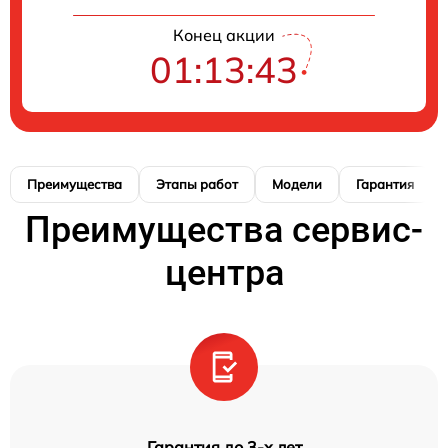
Конец акции
01:13:42
Преимущества
Этапы работ
Модели
Гарантия
Преимущества сервис-
центра
Гарантия до 3-х лет