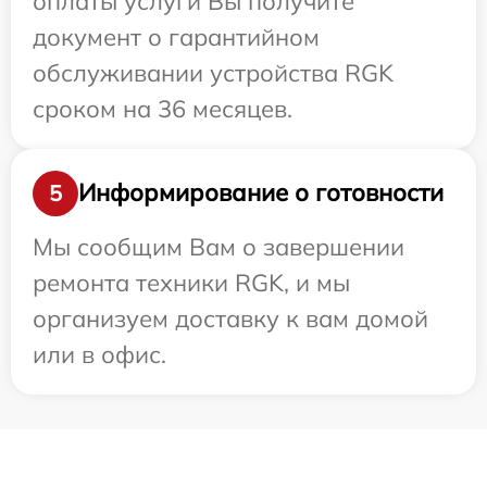
оплаты услуги Вы получите
документ о гарантийном
обслуживании устройства RGK
сроком на 36 месяцев.
Информирование о готовности
5
Мы сообщим Вам о завершении
ремонта техники RGK, и мы
организуем доставку к вам домой
или в офис.