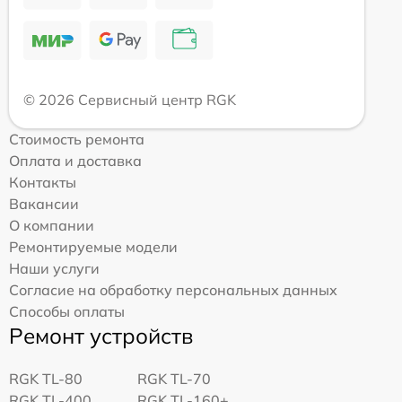
© 2026 Сервисный центр RGK
Стоимость ремонта
Оплата и доставка
Контакты
Вакансии
О компании
Ремонтируемые модели
Наши услуги
Согласие на обработку персональных данных
Способы оплаты
Ремонт устройств
RGK TL-80
RGK TL-70
RGK TL-400
RGK TL-160+