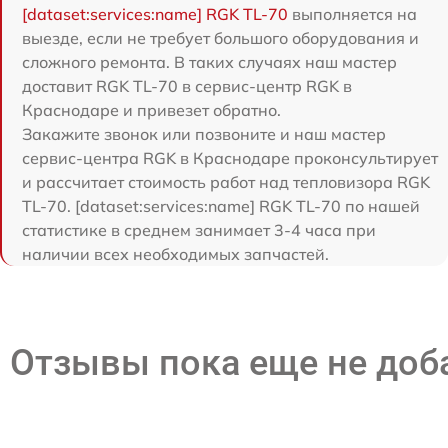
[dataset:services:name] RGK TL-70
выполняется на
выезде, если не требует большого оборудования и
сложного ремонта. В таких случаях наш мастер
доставит RGK TL-70 в сервис-центр RGK в
Краснодаре и привезет обратно.
Закажите звонок или позвоните и наш мастер
сервис-центра RGK в Краснодаре проконсультирует
и рассчитает стоимость работ над тепловизора RGK
TL-70. [dataset:services:name] RGK TL-70 по нашей
статистике в среднем занимает 3-4 часа при
наличии всех необходимых запчастей.
Отзывы пока еще не до