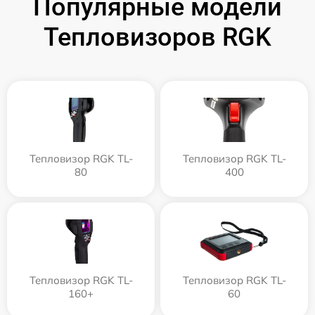
Популярные модели
Тепловизоров RGK
Тепловизор RGK TL-
Тепловизор RGK TL-
80
400
Тепловизор RGK TL-
Тепловизор RGK TL-
160+
60