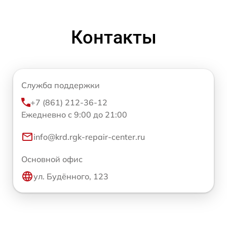
Контакты
Служба поддержки
+7 (861) 212-36-12
Ежедневно с 9:00 до 21:00
info@krd.rgk-repair-center.ru
Основной офис
ул. Будённого, 123