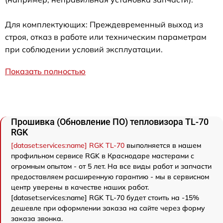
Для комплектующих: Преждевременный выход из
строя, отказ в работе или техническим параметрам
при соблюдении условий эксплуатации.
Показать полностью
Прошивка (Обновление ПО) тепловизора TL-70
RGK
[dataset:services:name] RGK TL-70
выполняется в нашем
профильном сервисе RGK в Краснодаре мастерами с
огромным опытом - от 5 лет. На все виды работ и запчасти
предоставляем расширенную гарантию - мы в сервисном
центр уверены в качестве наших работ.
[dataset:services:name] RGK TL-70 будет стоить на -15%
дешевле при оформлении заказа на сайте через форму
заказа звонка.