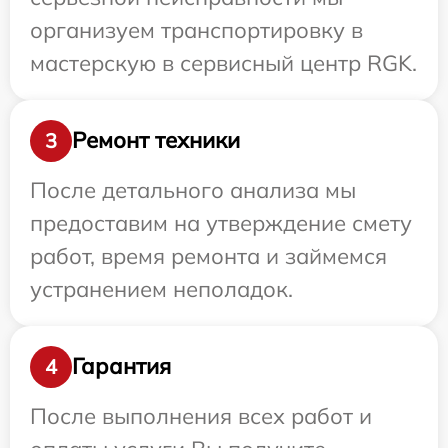
организуем транспортировку в
мастерскую в сервисный центр RGK.
Ремонт техники
3
После детального анализа мы
предоставим на утверждение смету
работ, время ремонта и займемся
устранением неполадок.
Гарантия
4
После выполнения всех работ и