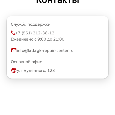
Служба поддержки
+7 (861) 212-36-12
Ежедневно с 9:00 до 21:00
info@krd.rgk-repair-center.ru
Основной офис
ул. Будённого, 123