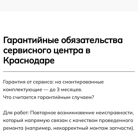
Гарантийные обязательства
сервисного центра в
Краснодаре
Гарантия от сервиса: на смонтированные
комплектующие — до 3 месяцев.
Что считается гарантийным случаем?
Для работ: Повторное возникновение неисправности,
который напрямую связан с качеством проведенного
ремонта (например, некорректный монтаж запчасти).