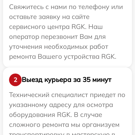
Свяжитесь с нами по телефону или
оставьте заявку на сайте
сервисного центра RGK. Наш
оператор перезвонит Вам для
уточнения необходимых работ
ремонта Вашего устройства RGK.
Выезд курьера за 35 минут
2
Технический специалист приедет по
указанному адресу для осмотра
оборудования RGK. В случае
сложного ремонта мы организуем
транспортировку в мастерскую в