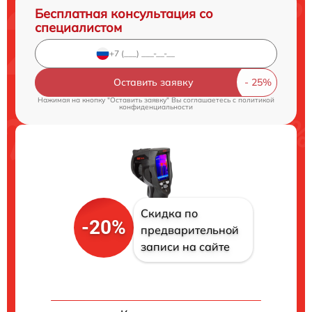
Бесплатная консультация со
специалистом
Оставить заявку
Нажимая на кнопку "Оставить заявку" Вы соглашаетесь c
политикой
конфиденциальности
Скидка по
-20%
предварительной
записи на сайте