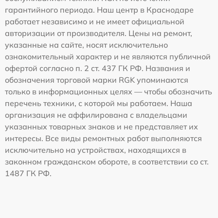
гарантийного периода. Наш центр в Краснодаре
работает независимо и не имеет официальной
авторизации от производителя. Цены на ремонт,
указанные на сайте, носят исключительно
ознакомительный характер и не являются публичной
офертой согласно п. 2 ст. 437 ГК РФ. Названия и
обозначения торговой марки RGK упоминаются
только в информационных целях — чтобы обозначить
перечень техники, с которой мы работаем. Наша
организация не аффилирована с владельцами
указанных товарных знаков и не представляет их
интересы. Все виды ремонтных работ выполняются
исключительно на устройствах, находящихся в
законном гражданском обороте, в соответствии со ст.
1487 ГК РФ.