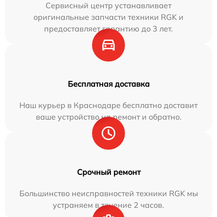
Сервисный центр устанавливает
оригинальные запчасти техники RGK и
предоставляет гарантию до 3 лет.
Бесплатная доставка
Наш курьер в Краснодаре бесплатно доставит
ваше устройство на ремонт и обратно.
Срочный ремонт
Большинство неисправностей техники RGK мы
устраняем в течение 2 часов.