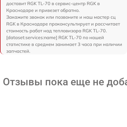
доставит RGK TL-70 в сервис-центр RGK в
Краснодаре и привезет обратно.
Закажите звонок или позвоните и наш мастер сц
RGK в Краснодаре проконсультирует и рассчитает
стоимость работ над тепловизора RGK TL-70.
[dataset:services:name] RGK TL-70 по нашей
статистике в среднем занимает 3 часа при наличии
запчастей.
Отзывы пока еще не до