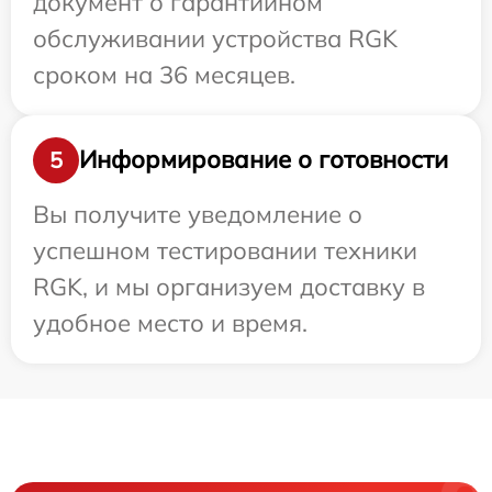
документ о гарантийном
обслуживании устройства RGK
сроком на 36 месяцев.
Информирование о готовности
5
Вы получите уведомление о
успешном тестировании техники
RGK, и мы организуем доставку в
удобное место и время.