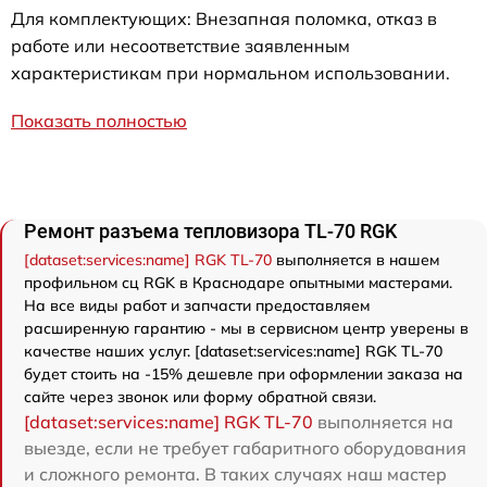
Для комплектующих: Внезапная поломка, отказ в
работе или несоответствие заявленным
характеристикам при нормальном использовании.
Показать полностью
Ремонт разъема тепловизора TL-70 RGK
[dataset:services:name] RGK TL-70
выполняется в нашем
профильном сц RGK в Краснодаре опытными мастерами.
На все виды работ и запчасти предоставляем
расширенную гарантию - мы в сервисном центр уверены в
качестве наших услуг. [dataset:services:name] RGK TL-70
будет стоить на -15% дешевле при оформлении заказа на
сайте через звонок или форму обратной связи.
[dataset:services:name] RGK TL-70
выполняется на
выезде, если не требует габаритного оборудования
и сложного ремонта. В таких случаях наш мастер