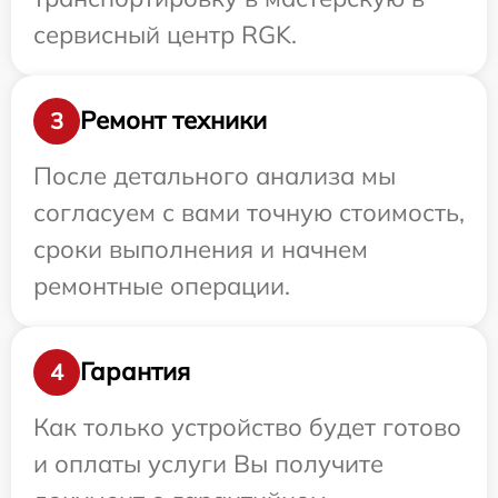
сервисный центр RGK.
Ремонт техники
3
После детального анализа мы
согласуем с вами точную стоимость,
сроки выполнения и начнем
ремонтные операции.
Гарантия
4
Как только устройство будет готово
и оплаты услуги Вы получите