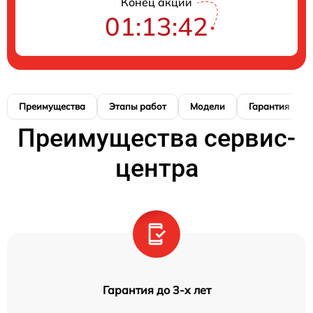
Конец акции
01:13:41
Преимущества
Этапы работ
Модели
Гарантия
Преимущества сервис-
центра
Гарантия до 3-х лет