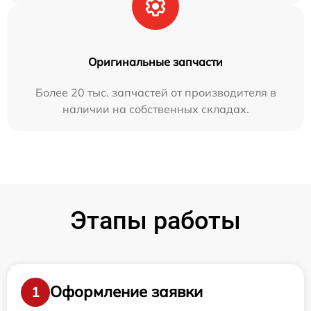
Оригинальные запчасти
Более 20 тыс. запчастей от производителя в
наличии на собственных складах.
Этапы работы
Оформление заявки
1