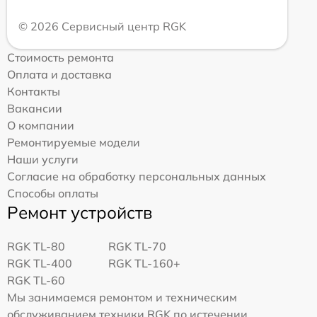
© 2026 Сервисный центр RGK
Стоимость ремонта
Оплата и доставка
Контакты
Вакансии
О компании
Ремонтируемые модели
Наши услуги
Согласие на обработку персональных данных
Способы оплаты
Ремонт устройств
RGK TL-80
RGK TL-70
RGK TL-400
RGK TL-160+
RGK TL-60
Мы занимаемся ремонтом и техническим
обслуживанием техники RGK по истечении