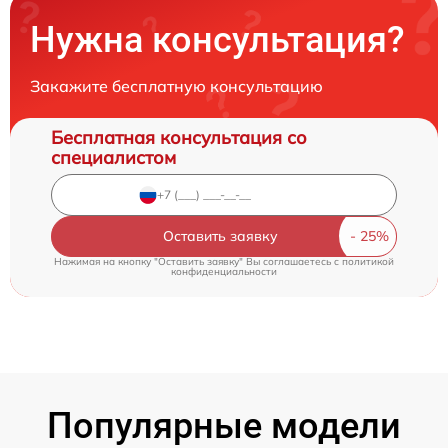
Нужна консультация?
Закажите бесплатную консультацию
Бесплатная консультация со
специалистом
Оставить заявку
Нажимая на кнопку "Оставить заявку" Вы соглашаетесь c
политикой
конфиденциальности
Популярные модели