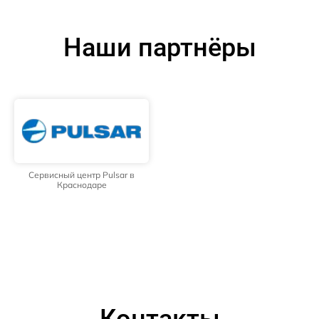
Наши партнёры
Сервисный центр Pulsar в
Краснодаре
Контакты