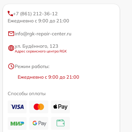
+7 (861) 212-36-12
Ежедневно с 9:00 до 21:00
info@rgk-repair-center.ru
ул. Будённого, 123
Адрес сервисного центра RGK
Режим работы:
Ежедневно с 9:00 до 21:00
Способы оплаты