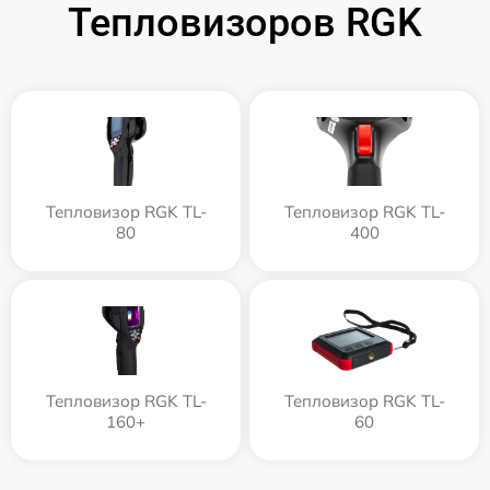
Тепловизоров RGK
Тепловизор RGK TL-
Тепловизор RGK TL-
80
400
Тепловизор RGK TL-
Тепловизор RGK TL-
160+
60