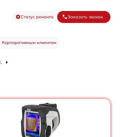
Статус ремонта
Заказать звонок
Корпоративным клиентам
L