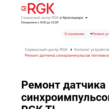
Сервисный центр RGK
в Краснодаре
Ежедневно с 9:00 до 21:00
О компании
Ремонт ус
Сервисный центр RGK
Каталог устройст
Ремонт датчика синхроимпульсов тепловиз
Ремонт датчика
синхроимпульсо