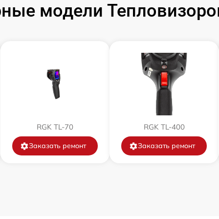
ные модели Тепловизоро
от 60 мин
от 60 мин
от 60 мин
от 60 мин
RGK TL-70
RGK TL-400
от 60 мин
Заказать ремонт
Заказать ремонт
от 60 мин
от 60 мин