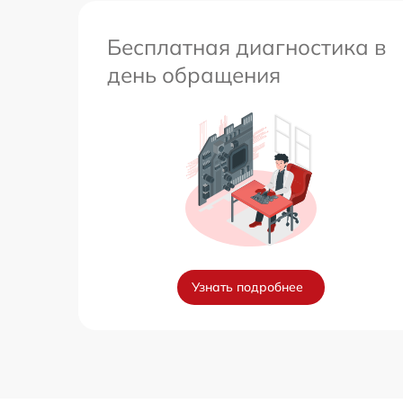
Бесплатная диагностика в
день обращения
Узнать подробнее