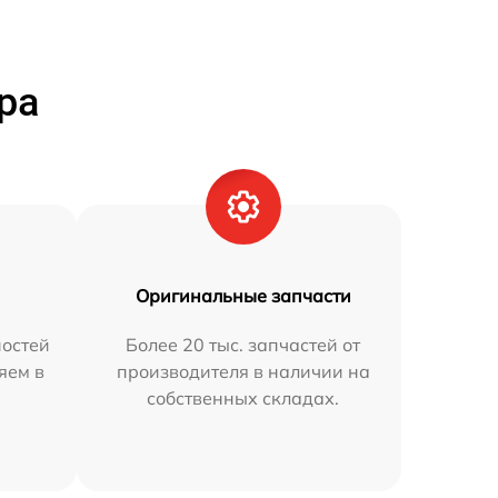
ра
Оригинальные запчасти
остей
Более 20 тыс. запчастей от
яем в
производителя в наличии на
собственных складах.