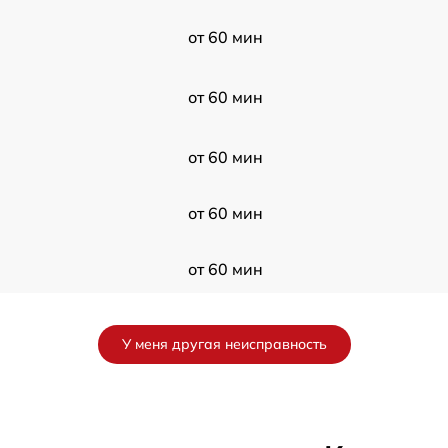
от 60 мин
от 60 мин
от 60 мин
от 60 мин
от 60 мин
от 60 мин
У меня другая неисправность
от 60 мин
от 60 мин