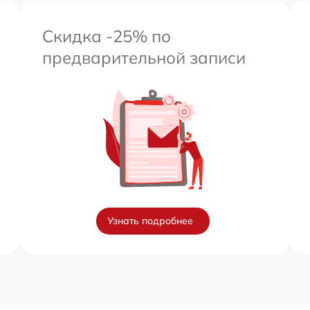
Скидка -25% по
предварительной записи
Узнать подробнее