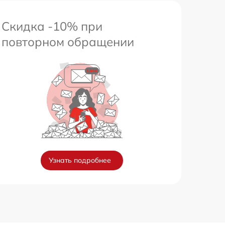
Скидка -10% при
повторном обращении
Узнать подробнее