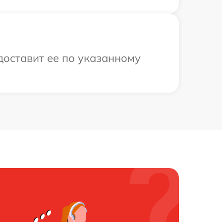
доставит ее по указанному