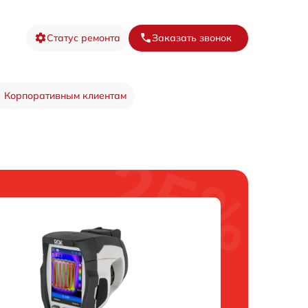
Статус ремонта
Заказать звонок
Корпоративным клиентам