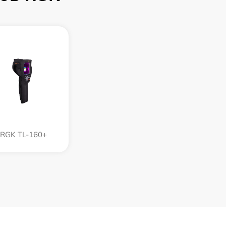
RGK TL-160+