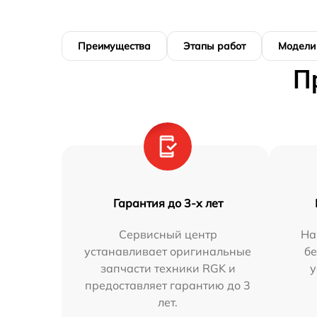
Преимущества
Этапы работ
Модели
П
Гарантия до 3-х лет
Сервисный центр
На
устанавливает оригинальные
бе
запчасти техники RGK и
у
предоставляет гарантию до 3
лет.