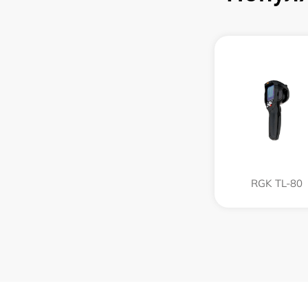
RGK TL-80