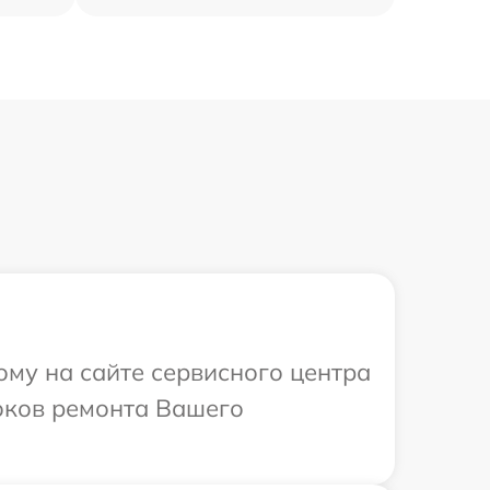
ому на сайте сервисного центра
роков ремонта Вашего