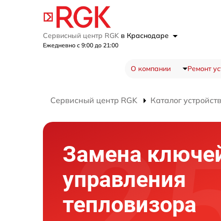
Сервисный центр RGK
в Краснодаре
Ежедневно с 9:00 до 21:00
О компании
Ремонт ус
Сервисный центр RGK
Каталог устройст
Замена ключе
управления
тепловизора