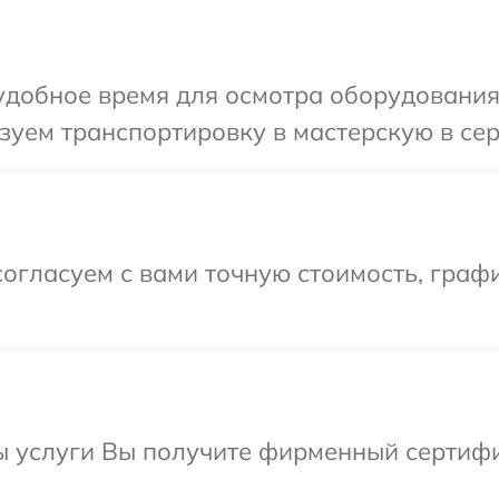
удобное время для осмотра оборудования
зуем транспортировку в мастерскую в се
огласуем с вами точную стоимость, граф
ы услуги Вы получите фирменный сертифи