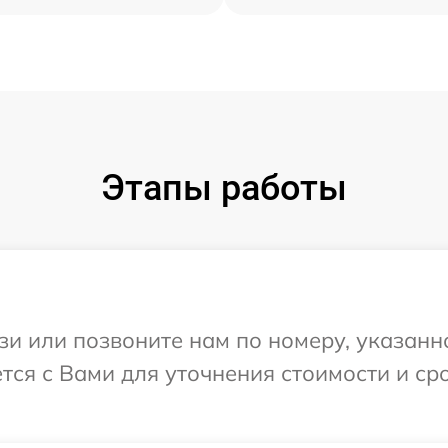
Этапы работы
и или позвоните нам по номеру, указанн
тся с Вами для уточнения стоимости и с