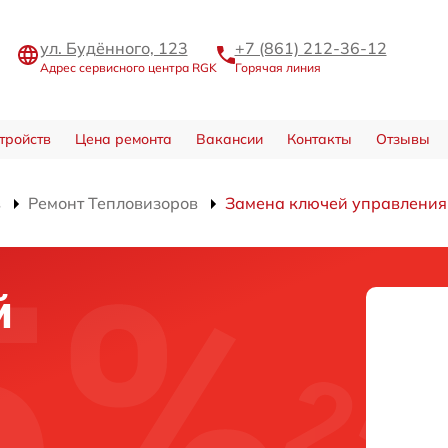
ул. Будённого, 123
+7 (861) 212-36-12
Адрес сервисного центра RGK
Горячая линия
тройств
Цена ремонта
Вакансии
Контакты
Отзывы
в
Ремонт Тепловизоров
Замена ключей управления
й