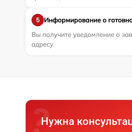
Информирование о готовно
5
Вы получите уведомление о зав
адресу.
Нужна консульта