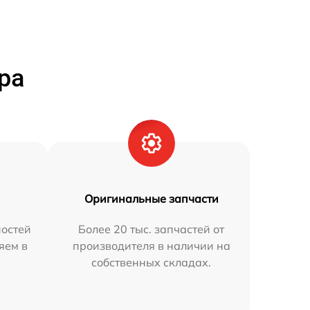
ра
Оригинальные запчасти
остей
Более 20 тыс. запчастей от
яем в
производителя в наличии на
собственных складах.